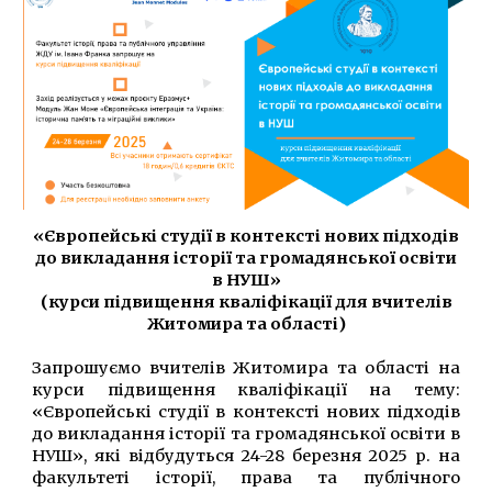
«Європейські студії в контексті нових підходів
до викладання історії та громадянської освіти
в НУШ»
(курси підвищення кваліфікації для вчителів
Житомира та області)
Запрошуємо вчителів Житомира та області на
курси підвищення кваліфікації на тему:
«Європейські студії в контексті нових підходів
до викладання історії та громадянської освіти в
НУШ», які відбудуться 24-28 березня 2025 р. на
факультеті історії, права та публічного