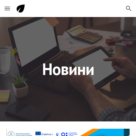
Skip to main content
Skip to navigation
Новини