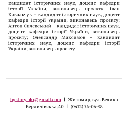
кандидат історичних наук, доцент кафедри
історії України, виконавець проєкту; Іван
Ковальчук – кандидат історичних наук, доцент
кафедри історії України, виконавець проєкту;
Антон Сичевський – кандидат історичних наук,
доцент кафедри історії України, виконавець
проєкту; Олександр Максимов – кандидат
історичних наук, доцент кафедри історії
України, виконавець проєкту.
hystory.ukr@gmail.com
| Житомир, вул. Велика
Бердичівська, 40 | (0412) 34-04-38