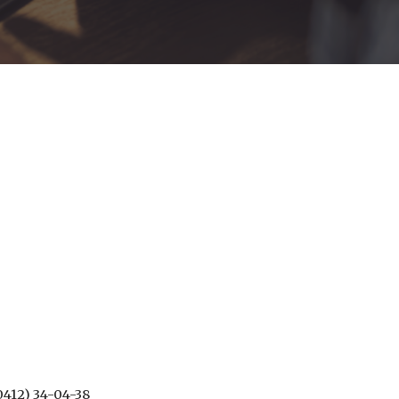
412) 34-04-38