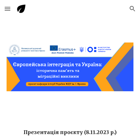
Skip to main content
Skip to navigation
Презентація проєкту (8.11.2023 р.)