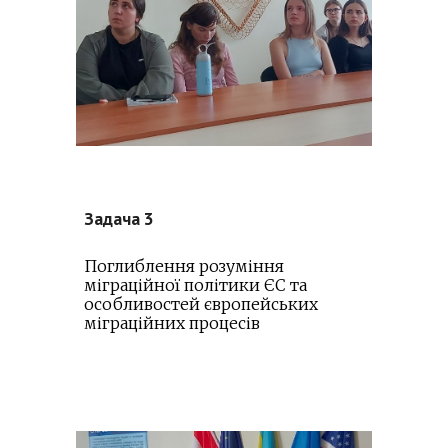
Задача 3
Поглиблення розуміння
міграційної політики ЄС та
особливостей європейських
міграційних процесів