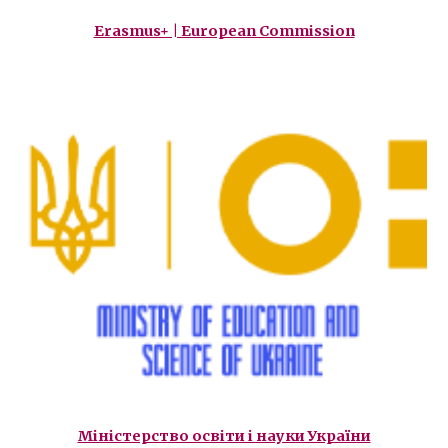
Erasmus+ | European Commission
Міністерство освіти і науки України