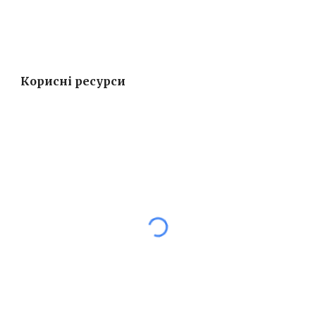
Корисні ресурси