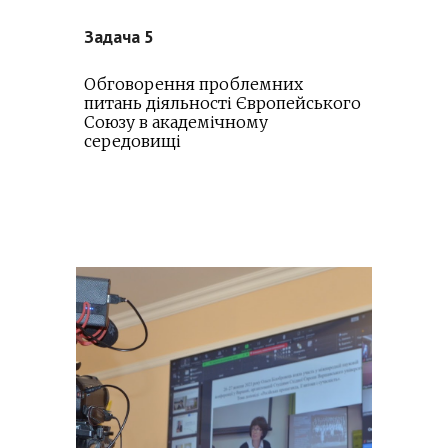
Задача
5
Обговорення проблемних
питань діяльності Європейського
Союзу в академічному
середовищі