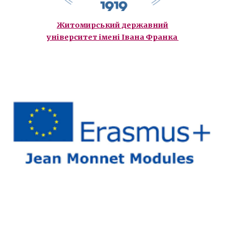
Житомирський державний
університет імені Івана Франка