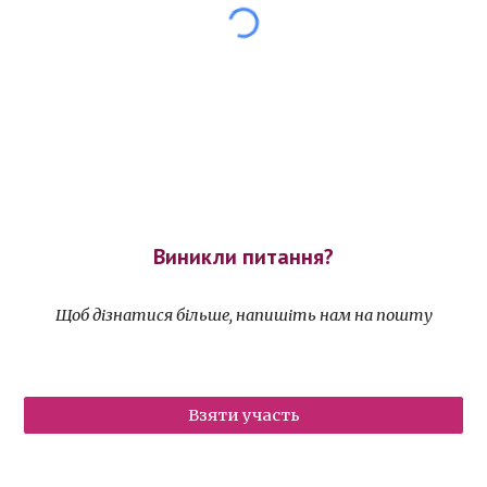
Виникли питання?
Щоб дізнатися більше, напишіть нам на пошту
Взяти участь