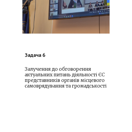
Задача
6
Залучення до обговорення
актуальних питань діяльності ЄС
представників органів місцевого
самоврядування та громадськості