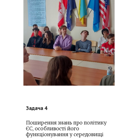
Задача 4
Поширення знань про політику
ЄС, особливості його
функціонування у середовищі